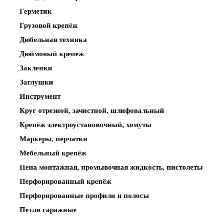
Герметик
Грузовой крепёж
Дюбельная техника
Дюймовый крепеж
Заклепки
Заглушки
Инструмент
Круг отрезной, зачистной, шлифовальный
Крепёж электроустановочный, хомуты
Маркеры, перчатки
Мебельный крепёж
Пена монтажная, промывочная жидкость, пистолеты
Перфорированный крепёж
Перфорированные профили и полосы
Петли гаражные