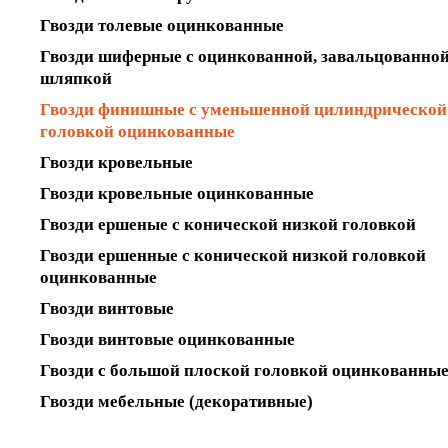
Гвозди толевые оцинкованные
Гвозди шиферные с оцинкованной, завальцованно
шляпкой
Гвозди финишные с уменьшенной цилиндрической
головкой оцинкованные
Гвозди кровельные
Гвозди кровельные оцинкованные
Гвозди ершеные с конической низкой головкой
Гвозди ершенные с конической низкой головкой
оцинкованные
Гвозди винтовые
Гвозди винтовые оцинкованные
Гвозди с большой плоской головкой оцинкованны
Гвозди мебельные (декоративные)