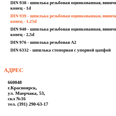
DIN 938 - шпилька резьбовая оцинкованная, ввин
конец - 1d
DIN 939 - шпилька резьбовая оцинкованная, ввин
конец - 1,25d
DIN 940 - шпилька резьбовая оцинкованная, ввин
конец - 2,5d
DIN 976 - шпилька резьбовая А2
DIN 6332 - шпилька стопорная с упорной цапфой
АДРЕС
660048
г.Красноярск,
ул. Маерчака, 53,
скл №16
тел. (391) 290-63-17